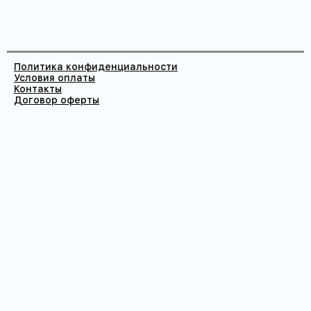
Политика конфиденциальности
Условия оплаты
Контакты
Договор оферты