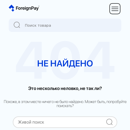
404
НЕ НАЙДЕНО
Это несколько неловко, не так ли?
Похоже, в этом месте ничего не было найдено. Может быть, попробуйте
поискать?