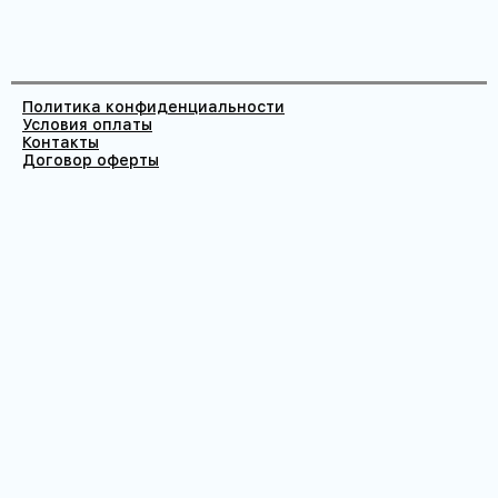
Политика конфиденциальности
Условия оплаты
Контакты
Договор оферты