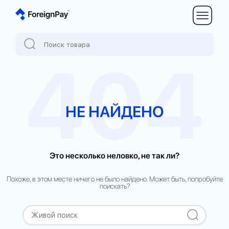
404
НЕ НАЙДЕНО
Это несколько неловко, не так ли?
Похоже, в этом месте ничего не было найдено. Может быть, попробуйте
поискать?