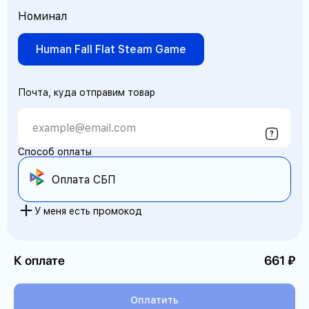
Номинал
Human Fall Flat Steam Game
Почта, куда отправим товар
Способ оплаты
Оплата СБП
У меня есть промокод
К оплате
661
Оплатить