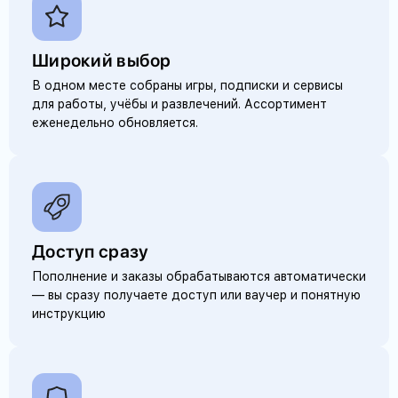
Широкий выбор
В одном месте собраны игры, подписки и сервисы
для работы, учёбы и развлечений. Ассортимент
еженедельно обновляется.
Доступ сразу
Пополнение и заказы обрабатываются автоматически
— вы сразу получаете доступ или ваучер и понятную
инструкцию