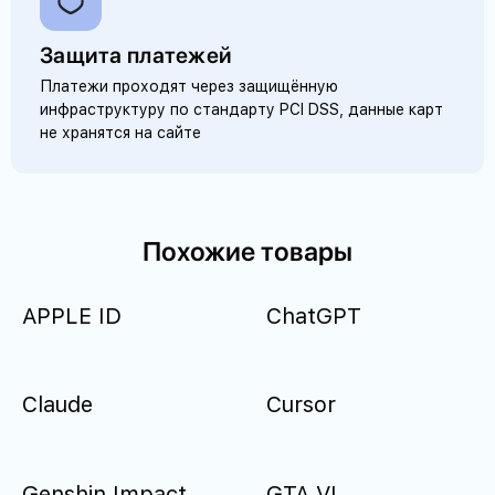
Защита платежей
Платежи проходят через защищённую
инфраструктуру по стандарту PCI DSS, данные карт
не хранятся на сайте
Похожие товары
APPLE ID
ChatGPT
Claude
Cursor
Genshin Impact
GTA VI