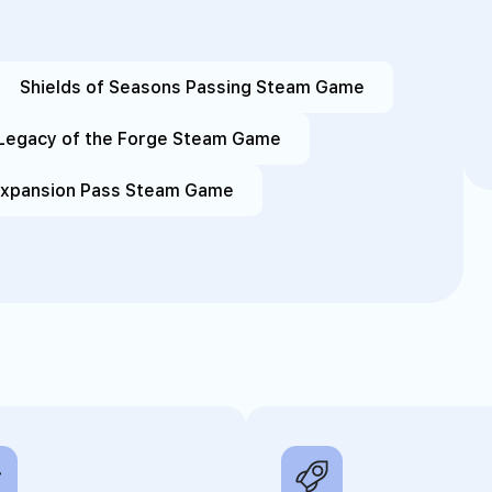
Shields of Seasons Passing Steam Game
Legacy of the Forge Steam Game
xpansion Pass Steam Game