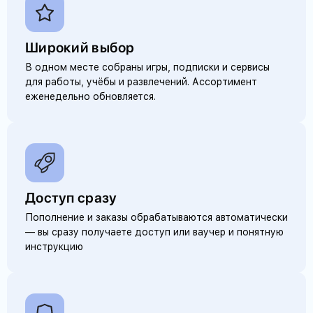
Широкий выбор
В одном месте собраны игры, подписки и сервисы
для работы, учёбы и развлечений. Ассортимент
еженедельно обновляется.
Доступ сразу
Пополнение и заказы обрабатываются автоматически
— вы сразу получаете доступ или ваучер и понятную
инструкцию