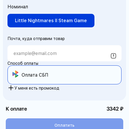
Номинал
Little Nightmares II Steam Game
Почта, куда отправим товар
Способ оплаты
Оплата СБП
У меня есть промокод
К оплате
3342
Оплатить