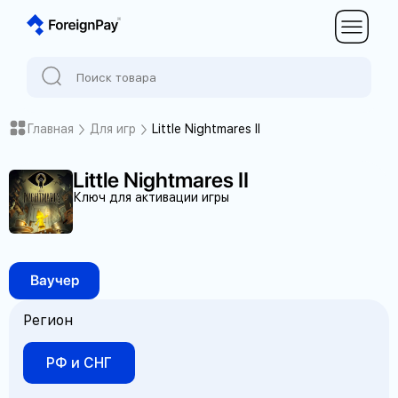
Главная
Для игр
Little Nightmares II
Little Nightmares II
Ключ для активации игры
Ваучер
Регион
РФ и СНГ