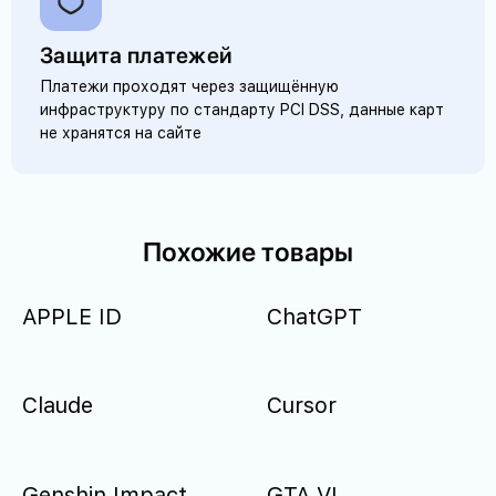
Защита платежей
Платежи проходят через защищённую
инфраструктуру по стандарту PCI DSS, данные карт
не хранятся на сайте
Похожие товары
APPLE ID
ChatGPT
Claude
Cursor
Genshin Impact
GTA VI