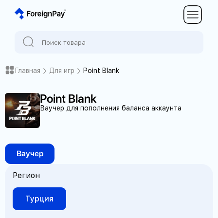
Главная
Для игр
Point Blank
Point Blank
Ваучер для пополнения баланса аккаунта
Ваучер
Регион
Турция