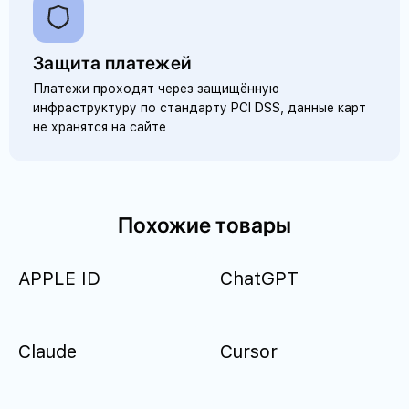
Защита платежей
Платежи проходят через защищённую
инфраструктуру по стандарту PCI DSS, данные карт
не хранятся на сайте
Похожие товары
APPLE ID
ChatGPT
Claude
Cursor