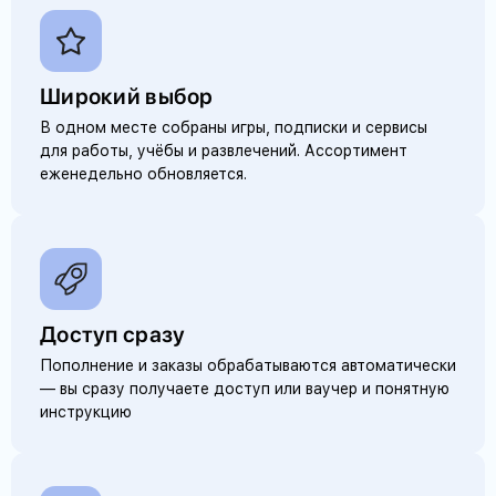
Широкий выбор
В одном месте собраны игры, подписки и сервисы
для работы, учёбы и развлечений. Ассортимент
еженедельно обновляется.
Доступ сразу
Пополнение и заказы обрабатываются автоматически
— вы сразу получаете доступ или ваучер и понятную
инструкцию