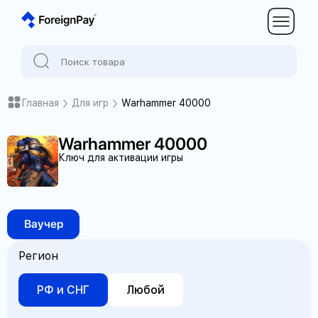
Главная
Для игр
Warhammer 40000
Warhammer 40000
Ключ для активации игры
Ваучер
Регион
РФ и СНГ
Любой