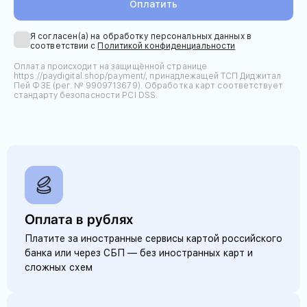
Оплатить
Я согласен(а) на обработку персональных данных в
соответствии с
Политикой конфиденциальности
Оплата происходит на защищённой странице
https://paydigital.shop/payment/, принадлежащей ТСП Диджитал
Пей ФЗЕ (рег. № 9909713679). Обработка карт соответствует
стандарту безопасности PCI DSS.
Оплата в рублях
Платите за иностранные сервисы картой российского
банка или через СБП — без иностранных карт и
сложных схем