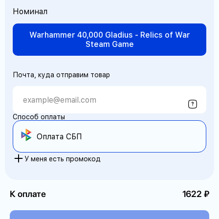
Номинал
Warhammer 40,000 Gladius - Relics of War
Steam Game
Почта, куда отправим товар
Способ оплаты
Оплата СБП
У меня есть промокод
К оплате
1622